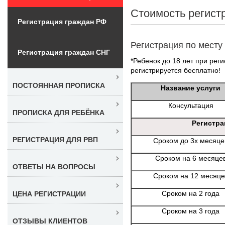
Стоимость регист
Регистрация граждан РФ
Регистрация по месту
Регистрация граждан СНГ
*Ребенок до 18 лет при реги
регистрируется бесплатно!
ПОСТОЯННАЯ ПРОПИСКА
Название услуги
Консультация
ПРОПИСКА ДЛЯ РЕБЁНКА
Регистра
РЕГИСТРАЦИЯ ДЛЯ РВП
Сроком до 3х месяце
Сроком на 6 месяце
ОТВЕТЫ НА ВОПРОСЫ
Сроком на 12 месяце
Сроком на 2 года
ЦЕНА РЕГИСТРАЦИИ
Сроком на 3 года
ОТЗЫВЫ КЛИЕНТОВ