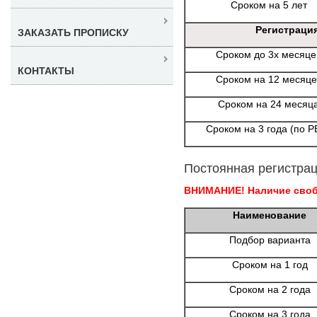
Сроком на 5 лет
Регистраци
ЗАКАЗАТЬ ПРОПИСКУ
Сроком до 3х месяце
КОНТАКТЫ
Сроком на 12 месяце
Сроком на 24 месяц
Сроком на 3 года (по Р
Постоянная регистрац
ВНИМАНИЕ! Наличие свобо
Наименование
Подбор варианта
Сроком на 1 год
Сроком на 2 года
Сроком на 3 года