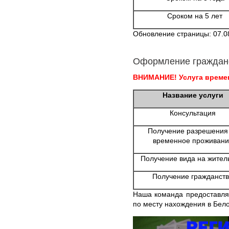
Сроком на 5 лет
Обновление страницы: 07.0
Оформление граждан
ВНИМАНИЕ! Услуга времен
Название услуги
Консультация
Получение разрешения
временное проживани
Получение вида на жител
Получение гражданст
Наша команда предоставляе
по месту нахождения в Бел