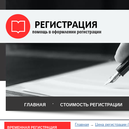
ГЛАВНАЯ
СТОИМОСТЬ РЕГИСТРАЦИИ
Главная
Цена регистрации 
ВРЕМЕННАЯ РЕГИСТРАЦИЯ